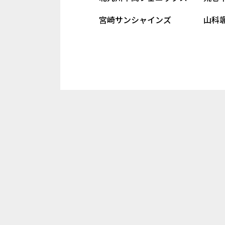
宮崎サンシャインズ 山科颯