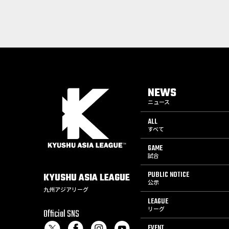
NEWS
ニュース
ALL
すべて
GAME
試合
PUBLIC NOTICE
KYUSHU
ASIA
LEAGUE
公示
九州アジアリーグ
LEAGUE
リーグ
Official SNS
EVENT