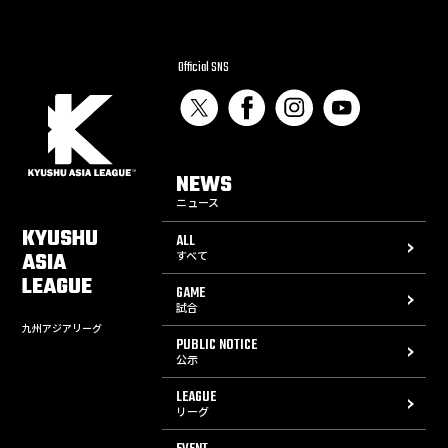
Official SNS
NEWS
ニュース
KYUSHU
ALL
ASIA
すべて
LEAGUE
GAME
試合
九州アジアリーグ
PUBLIC NOTICE
公示
LEAGUE
リーグ