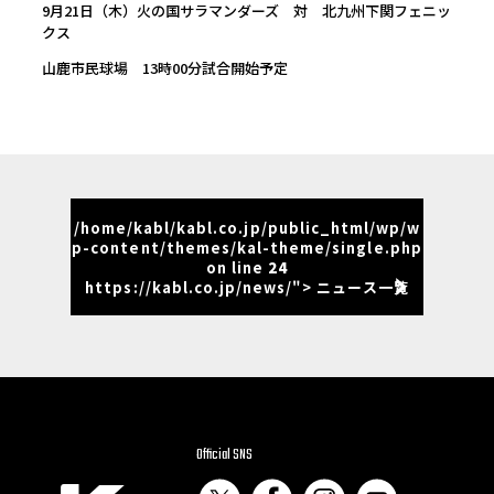
9月21日（木）火の国サラマンダーズ 対 北九州下関フェニッ
クス
山鹿市民球場 13時00分試合開始予定
/home/kabl/kabl.co.jp/public_html/wp/w
p-content/themes/kal-theme/single.php
on line
24
https://kabl.co.jp/news/"> ニュース一覧
Official SNS