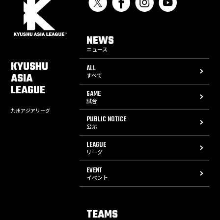
NEWS
ニュース
KYUSHU
ALL
ASIA
すべて
LEAGUE
GAME
試合
九州アジアリーグ
PUBLIC NOTICE
公示
LEAGUE
リーグ
EVENT
イベント
TEAMS