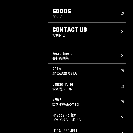
GOODS
グッズ
CONTACT US
お問合せ
Recruitment
審判員募集
SDGs
SDGsの取り組み
Official rules
公式戦ルール
NEWS
西スポWebOTTO
Privacy Policy
プライバシーポリシー
LOCAL PROJECT