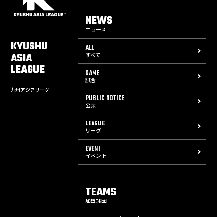
NEWS
ニュース
KYUSHU
ALL
ASIA
すべて
LEAGUE
GAME
試合
九州アジアリーグ
PUBLIC NOTICE
公示
LEAGUE
リーグ
EVENT
イベント
TEAMS
加盟球団