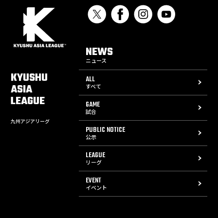
NEWS
ニュース
KYUSHU
ALL
ASIA
すべて
LEAGUE
GAME
試合
九州アジアリーグ
PUBLIC NOTICE
公示
LEAGUE
リーグ
EVENT
イベント