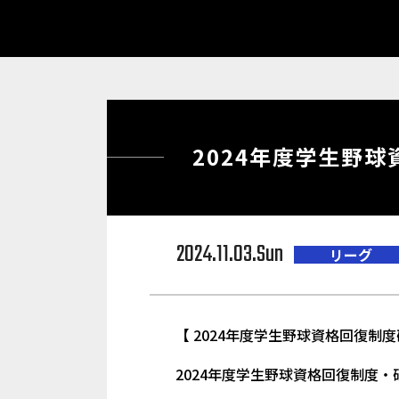
2024年度学生野
2024.11.03.Sun
リーグ
【 2024年度学生野球資格回復制
2024年度学生野球資格回復制度