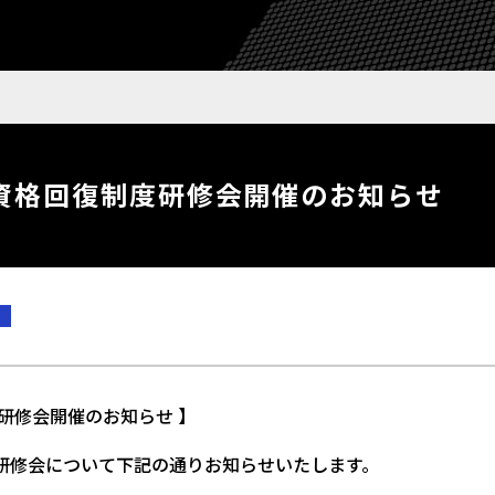
球資格回復制度研修会開催のお知らせ
度研修会開催のお知らせ 】
・研修会について下記の通りお知らせいたします。