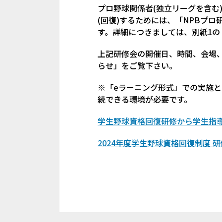
プロ野球関係者(独立リーグを含む
(回復)するためには、「NPBプ
す。詳細につきましては、別紙1
上記研修会の開催日、時間、会場、
らせ」をご覧下さい。
※「eラーニング形式」での実施
続できる環境が必要です。
学生野球資格回復研修から学生指
2024年度学生野球資格回復制度 