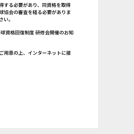
取得する必要があり、同資格を取得
野球協会の審査を経る必要がありま
さい。
野球資格回復制度 研修会開催のお知
ご用意の上、インターネットに接