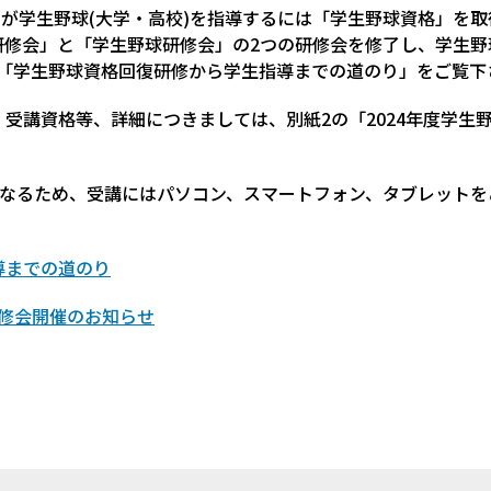
)が学生野球(大学・高校)を指導するには「学生野球資格」を
ロ研修会」と「学生野球研修会」の2つの研修会を修了し、学生
の「学生野球資格回復研修から学生指導までの道のり」をご覧下
受講資格等、詳細につきましては、別紙2の「2024年度学生
となるため、受講にはパソコン、スマートフォン、タブレットを
導までの道のり
研修会開催のお知らせ