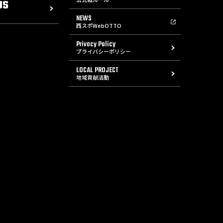
US
NEWS
西スポWebOTTO
Privacy Policy
プライバシーポリシー
LOCAL PROJECT
地域貢献活動