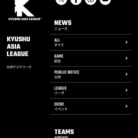
NEWS
ニュース
KYUSHU
ALL
ASIA
すべて
LEAGUE
GAME
試合
九州アジアリーグ
PUBLIC NOTICE
公示
LEAGUE
リーグ
EVENT
イベント
TEAMS
加盟球団