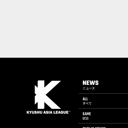
NEWS
ニュース
ALL
すべて
GAME
試合