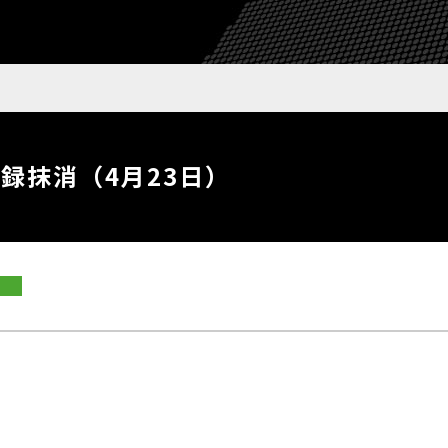
録抹消（4月23日）