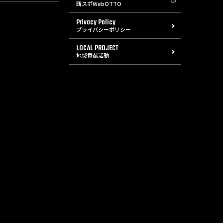
西スポWebOTTO
Privacy Policy
プライバシーポリシー
LOCAL PROJECT
地域貢献活動