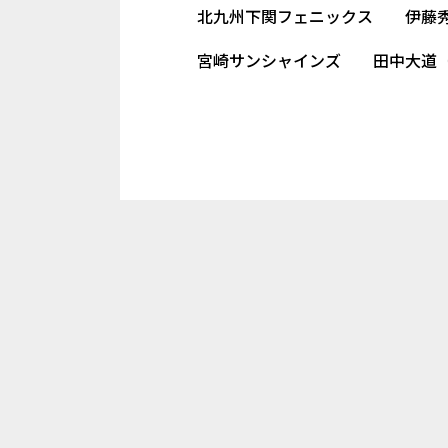
北九州下関フェニックス 伊藤
宮崎サンシャインズ 田中大道