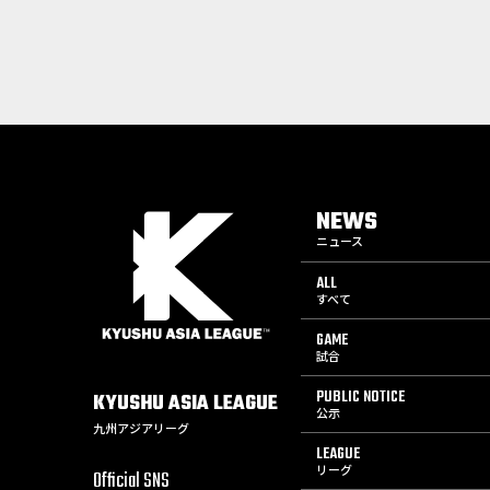
NEWS
ニュース
ALL
すべて
GAME
試合
PUBLIC NOTICE
KYUSHU
ASIA
LEAGUE
公示
九州アジアリーグ
LEAGUE
リーグ
Official SNS