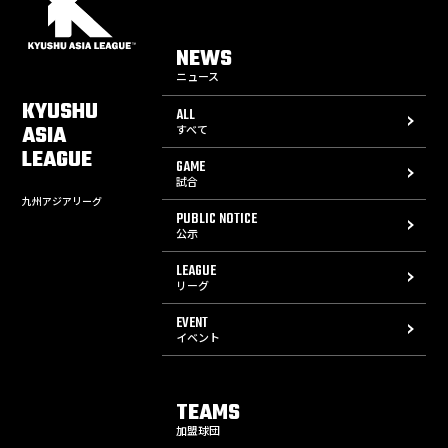
NEWS
ニュース
KYUSHU
ALL
ASIA
すべて
LEAGUE
GAME
試合
九州アジアリーグ
PUBLIC NOTICE
公示
LEAGUE
リーグ
EVENT
イベント
TEAMS
加盟球団