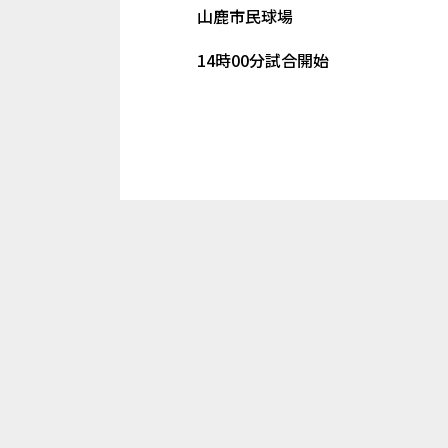
山鹿市民球場
14時00分試合開始