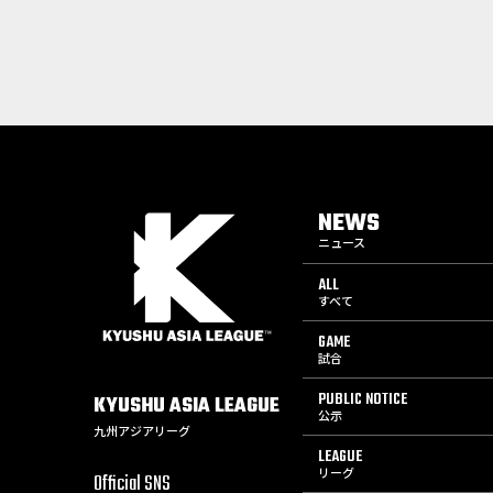
NEWS
ニュース
ALL
すべて
GAME
試合
PUBLIC NOTICE
KYUSHU
ASIA
LEAGUE
公示
九州アジアリーグ
LEAGUE
リーグ
Official SNS