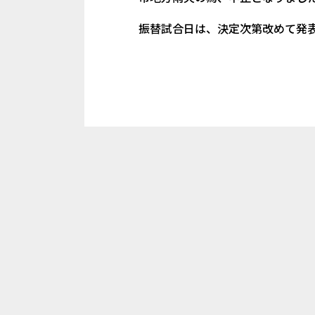
振替試合日は、決定次第改めて発