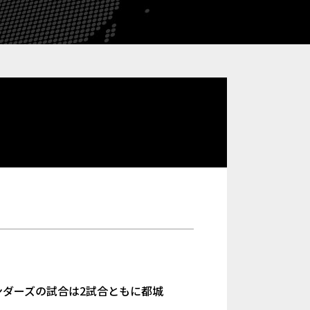
ダーズの試合は2試合ともに都城