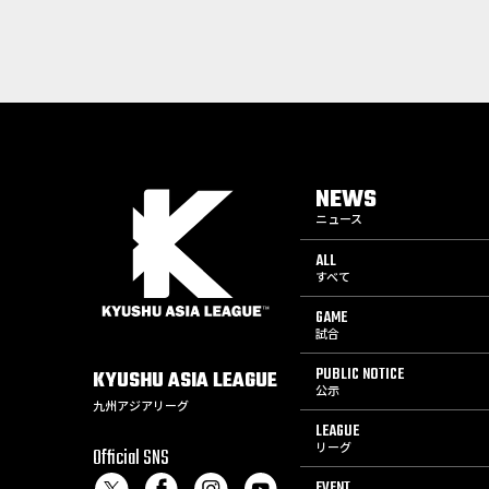
NEWS
ニュース
ALL
すべて
GAME
試合
PUBLIC NOTICE
KYUSHU
ASIA
LEAGUE
公示
九州アジアリーグ
LEAGUE
リーグ
Official SNS
EVENT