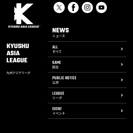
NEWS
ニュース
KYUSHU
ALL
ASIA
すべて
LEAGUE
GAME
試合
九州アジアリーグ
PUBLIC NOTICE
公示
LEAGUE
リーグ
EVENT
イベント