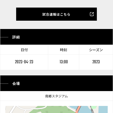
試合速報はこちら
詳細
日付
時刻
シーズン
2023-04-23
13:00
2023
会場
南郷スタジアム