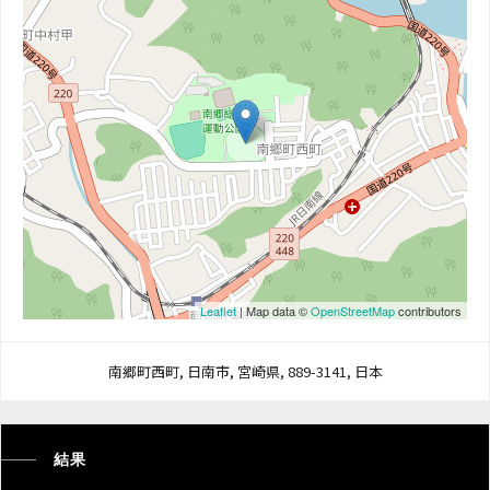
Leaflet
| Map data ©
OpenStreetMap
contributors
南郷町西町, 日南市, 宮崎県, 889-3141, 日本
結果