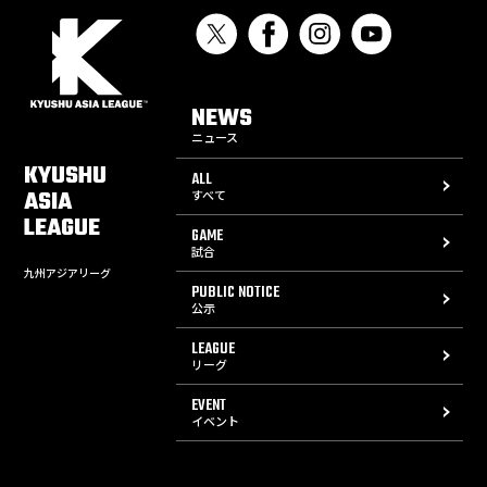
NEWS
ニュース
KYUSHU
ALL
ASIA
すべて
LEAGUE
GAME
試合
九州アジアリーグ
PUBLIC NOTICE
公示
LEAGUE
リーグ
EVENT
イベント