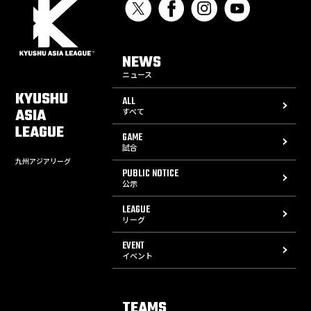
NEWS
ニュース
KYUSHU
ALL
ASIA
すべて
LEAGUE
GAME
試合
九州アジアリーグ
PUBLIC NOTICE
公示
LEAGUE
リーグ
EVENT
イベント
TEAMS