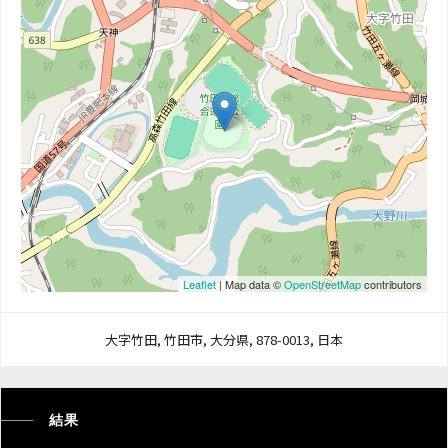
Leaflet
| Map data ©
OpenStreetMap
contributors
大字竹田, 竹田市, 大分県, 878-0013, 日本
結果