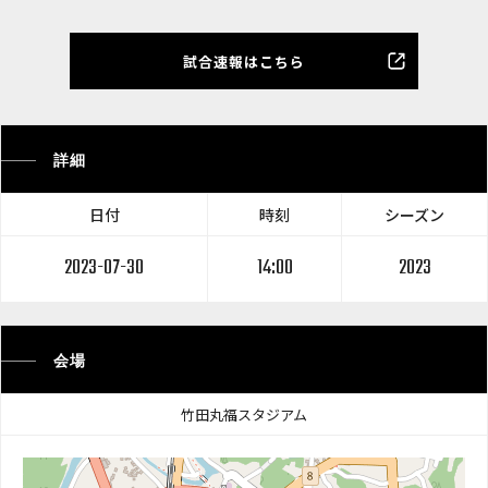
試合速報はこちら
詳細
日付
時刻
シーズン
2023-07-30
14:00
2023
会場
竹田丸福スタジアム