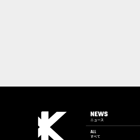
NEWS
ニュース
ALL
すべて