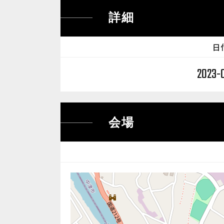
詳細
日
2023-
会場