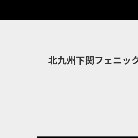
北九州下関フェニッ