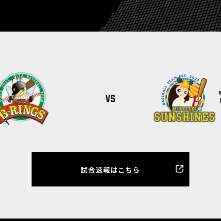
vs
試合速報はこちら