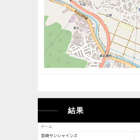
結果
チーム
宮崎サンシャインズ