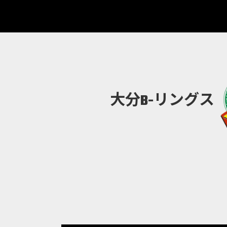
大分B-リングス