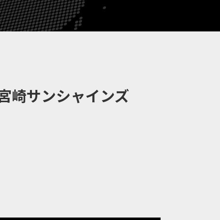
宮崎サンシャインズ