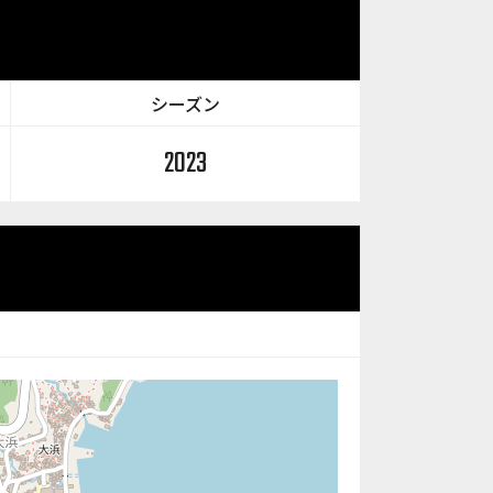
シーズン
2023