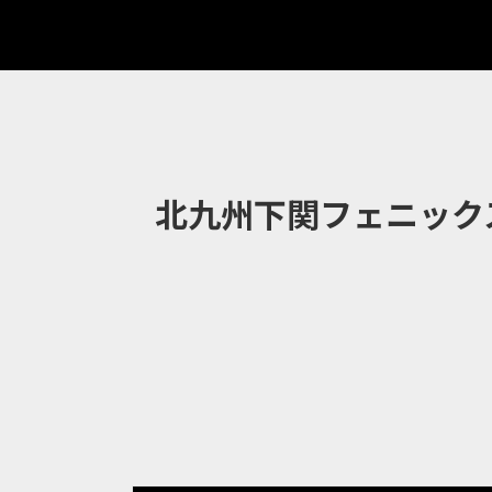
北九州下関フェニック