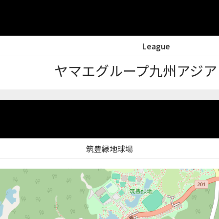
League
ヤマエグループ九州アジア
筑豊緑地球場