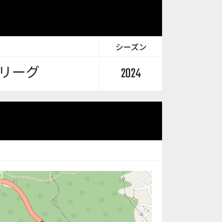
シーズン
リーグ
2024