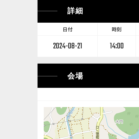
詳細
日付
時刻
2024-08-21
14:00
会場