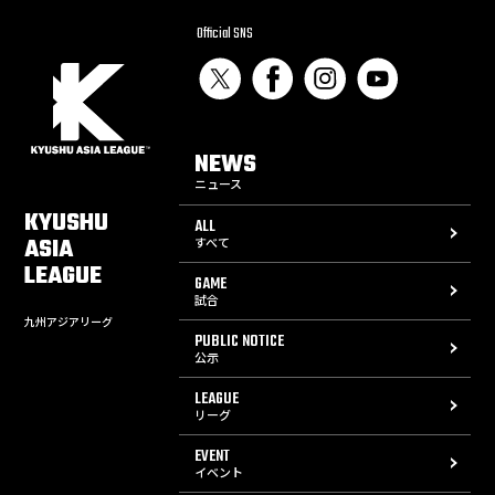
Official SNS
NEWS
ニュース
KYUSHU
ALL
ASIA
すべて
LEAGUE
GAME
試合
九州アジアリーグ
PUBLIC NOTICE
公示
LEAGUE
リーグ
EVENT
イベント