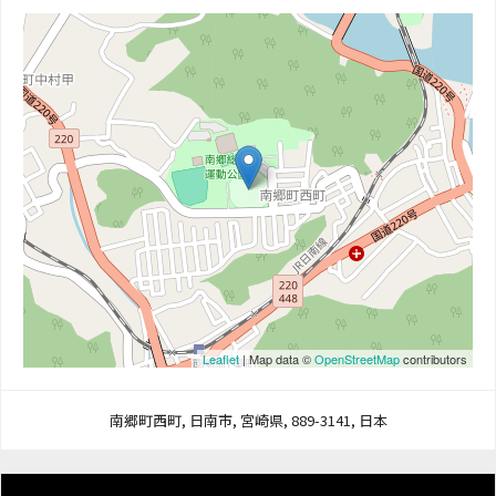
Leaflet
| Map data ©
OpenStreetMap
contributors
南郷町西町, 日南市, 宮崎県, 889-3141, 日本