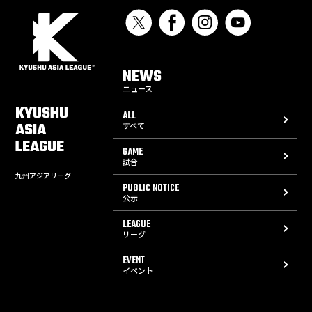
NEWS
ニュース
KYUSHU
ALL
ASIA
すべて
LEAGUE
GAME
試合
九州アジアリーグ
PUBLIC NOTICE
公示
LEAGUE
リーグ
EVENT
イベント