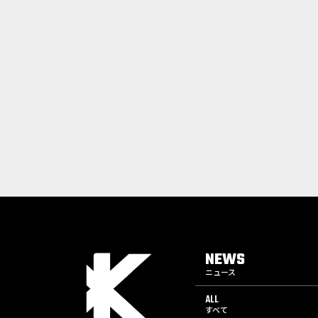
NEWS
ニュース
ALL
すべて