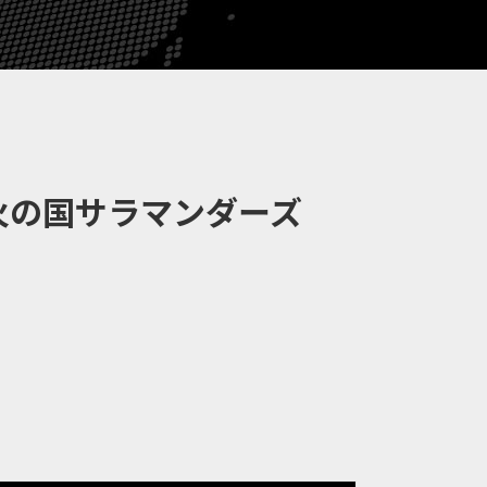
火の国サラマンダーズ