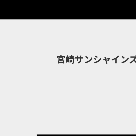
宮崎サンシャイン