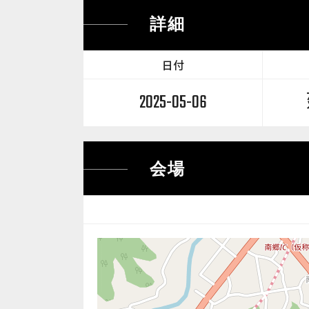
詳細
日付
2025-05-06
会場