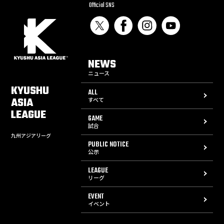
Official SNS
NEWS
ニュース
KYUSHU
ALL
ASIA
すべて
LEAGUE
GAME
試合
九州アジアリーグ
PUBLIC NOTICE
公示
LEAGUE
リーグ
EVENT
イベント