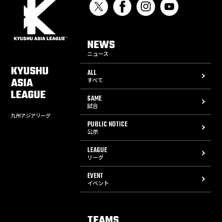
NEWS
ニュース
KYUSHU
ALL
ASIA
すべて
LEAGUE
GAME
試合
九州アジアリーグ
PUBLIC NOTICE
公示
LEAGUE
リーグ
EVENT
イベント
TEAMS