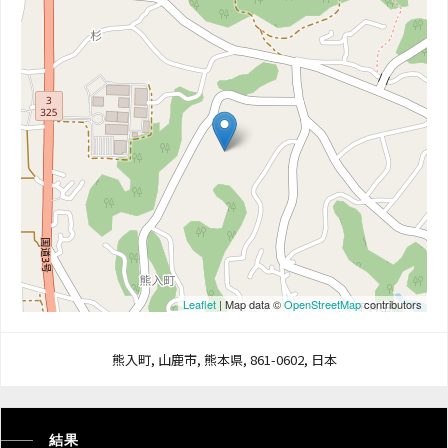
Leaflet
| Map data ©
OpenStreetMap
contributors
熊入町, 山鹿市, 熊本県, 861-0602, 日本
結果