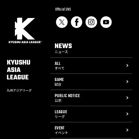
Official SNS
NEWS
ニュース
KYUSHU
ALL
ASIA
すべて
LEAGUE
GAME
試合
九州アジアリーグ
PUBLIC NOTICE
公示
LEAGUE
リーグ
EVENT
イベント