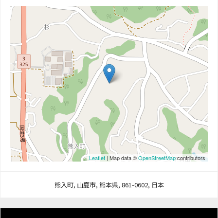
Leaflet
| Map data ©
OpenStreetMap
contributors
熊入町, 山鹿市, 熊本県, 861-0602, 日本