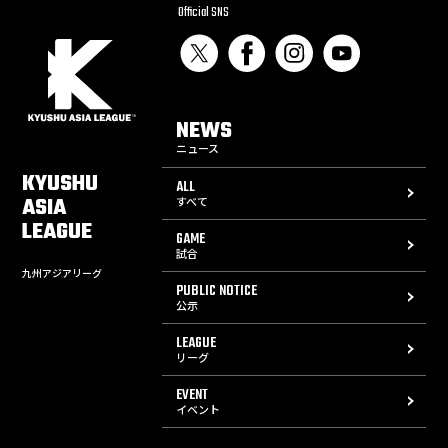
Official SNS
NEWS
ニュース
KYUSHU
ALL
ASIA
すべて
LEAGUE
GAME
試合
九州アジアリーグ
PUBLIC NOTICE
公示
LEAGUE
リーグ
EVENT
イベント