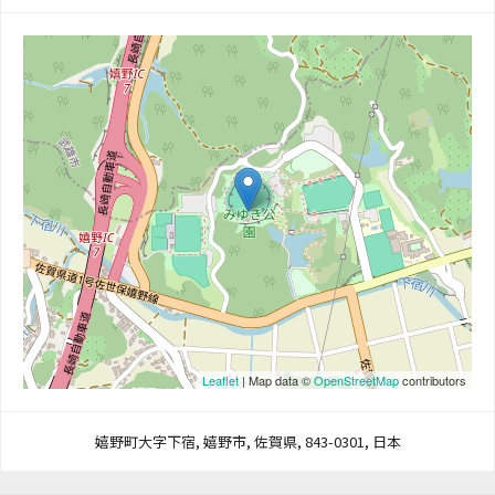
Leaflet
| Map data ©
OpenStreetMap
contributors
嬉野町大字下宿, 嬉野市, 佐賀県, 843-0301, 日本