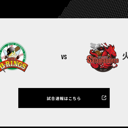
vs
試合速報はこちら