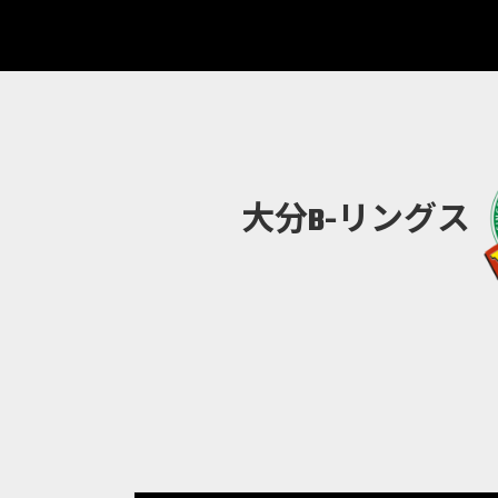
大分B-リングス