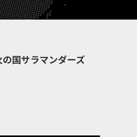
火の国サラマンダーズ