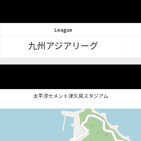
League
九州アジアリーグ
太平洋セメント津久見スタジアム