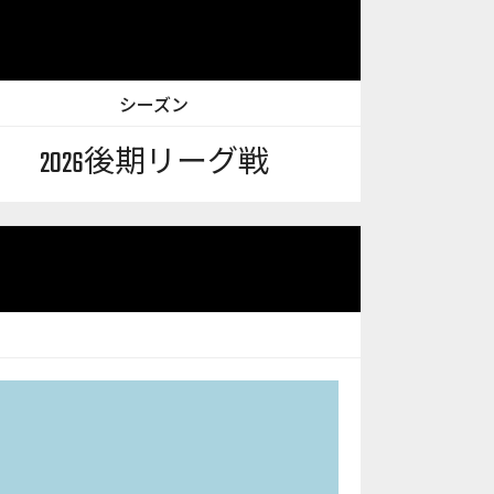
シーズン
2026後期リーグ戦