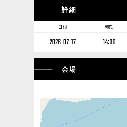
詳細
日付
時刻
2026-07-17
14:00
会場