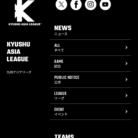
NEWS
ニュース
KYUSHU
ALL
ASIA
すべて
LEAGUE
GAME
試合
九州アジアリーグ
PUBLIC NOTICE
公示
LEAGUE
リーグ
EVENT
イベント
TEAMS