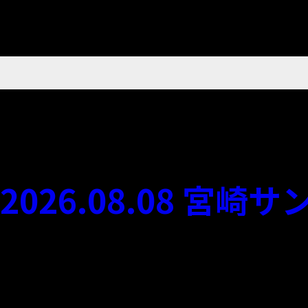
2026.08.08 