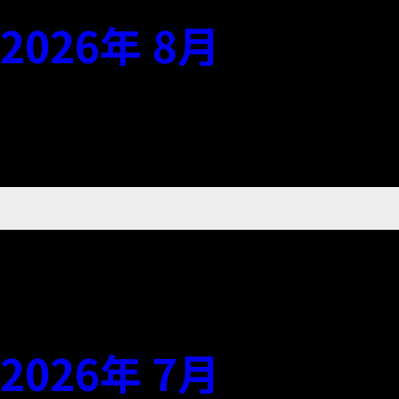
2026年 8月
2026年 7月