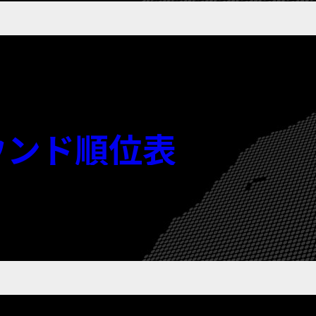
ラウンド順位表