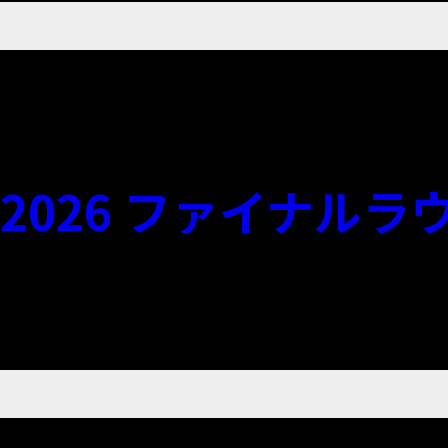
2026 ファイナル