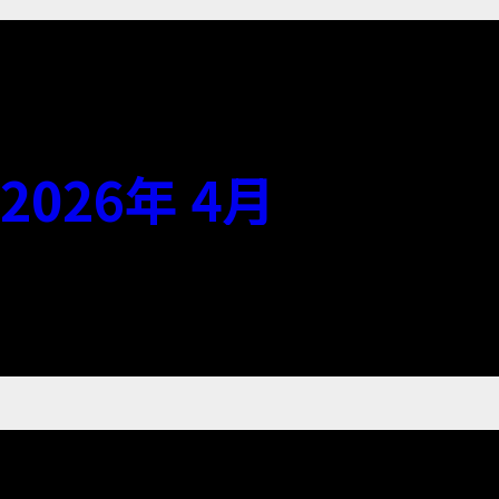
2026年 4月