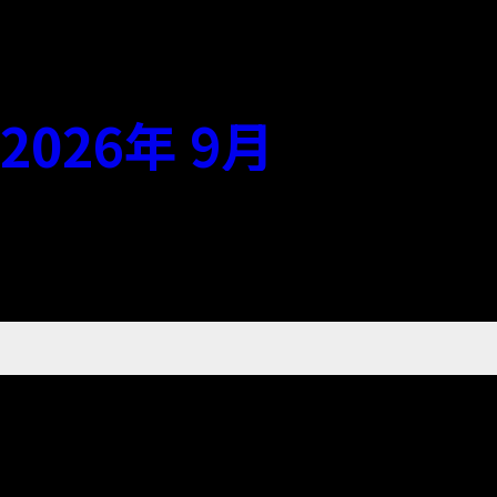
2026年 9月