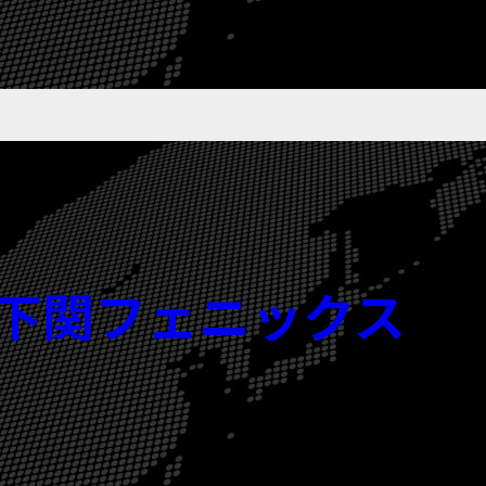
北九州下関フェニックス