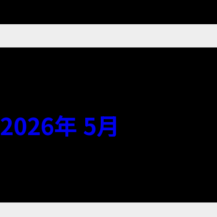
2026年 5月