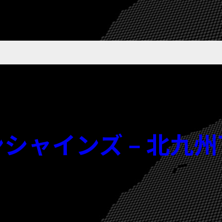
宮崎サンシャインズ – 