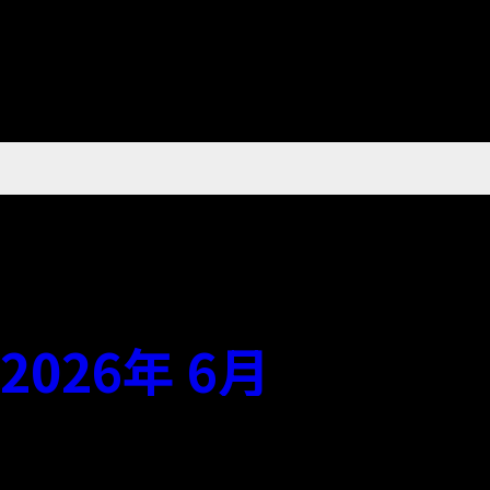
2026年 6月