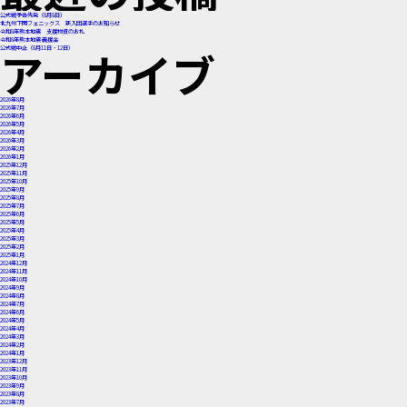
公式戦予告先発（8月8日）
北九州下関フェニックス 新入団選手のお知らせ
令和8年熊本地震 支援物資のお礼
令和8年熊本地震 義援金
アーカイブ
公式戦中止（8月11日・12日）
2026年8月
2026年7月
2026年6月
2026年5月
2026年4月
2026年3月
2026年2月
2026年1月
2025年12月
2025年11月
2025年10月
2025年9月
2025年8月
2025年7月
2025年6月
2025年5月
2025年4月
2025年3月
2025年2月
2025年1月
2024年12月
2024年11月
2024年10月
2024年9月
2024年8月
2024年7月
2024年6月
2024年5月
2024年4月
2024年3月
2024年2月
2024年1月
2023年12月
2023年11月
2023年10月
2023年9月
2023年8月
2023年7月