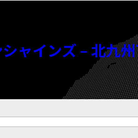
宮崎サンシャインズ – 