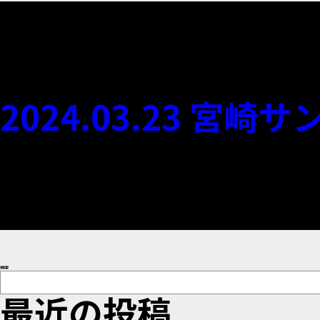
2024.03.23 
検索
最近の投稿