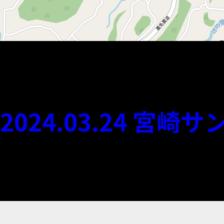
2024.03.24 