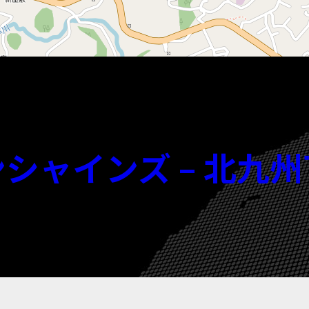
宮崎サンシャインズ – 