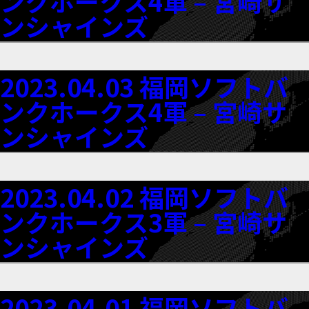
ンクホークス4軍 – 宮崎サ
ンシャインズ
2023.04.03 福岡ソフトバ
ンクホークス4軍 – 宮崎サ
ンシャインズ
2023.04.02 福岡ソフトバ
ンクホークス3軍 – 宮崎サ
ンシャインズ
2023.04.01 福岡ソフトバ