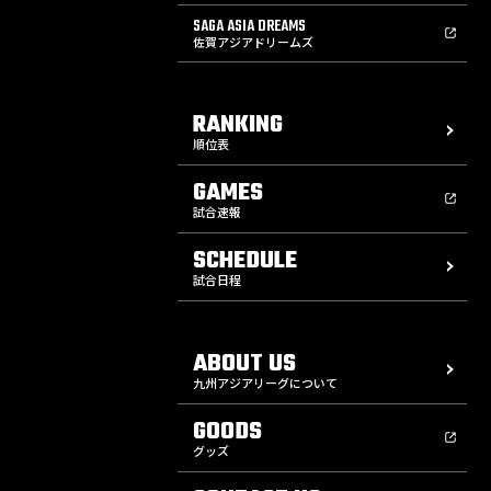
SAGA ASIA DREAMS
佐賀アジアドリームズ
RANKING
順位表
GAMES
試合速報
SCHEDULE
試合日程
ABOUT US
九州アジアリーグについて
GOODS
グッズ